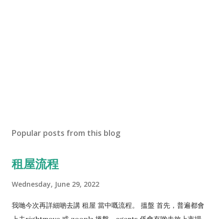
Popular posts from this blog
租屋流程
Wednesday, June 29, 2022
我哋今次再詳細啲去講 租屋 當中嘅流程。 搵盤 首先，普遍都會