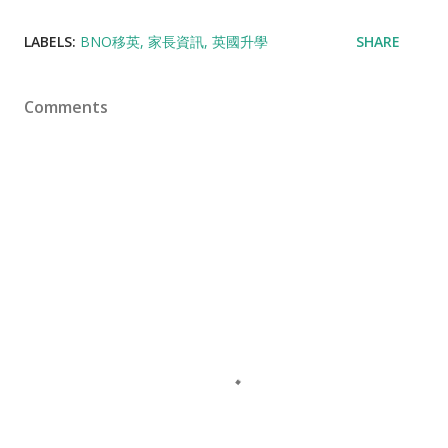
LABELS:
BNO移英
家長資訊
英國升學
SHARE
Comments